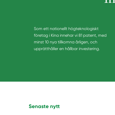
Som ett nationellt högteknologiskt
företag i Kina innehar vi 81 patent, med
minst 10 nya tillkomna årligen, och
upprätthåller en hållbar investering.
Senaste nytt