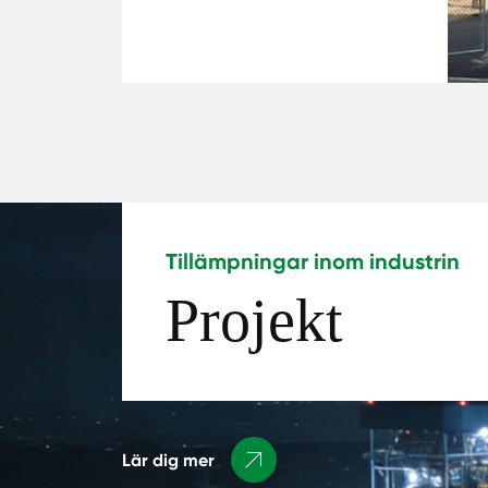
Tillämpningar inom industrin
Projekt
Lär dig mer
